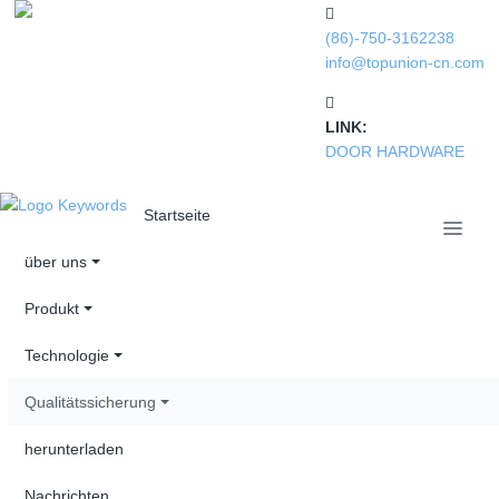
(86)-750-3162238
info@topunion-cn.com
LINK:
DOOR HARDWARE
Startseite
über uns
Produkt
Technologie
Qualitätssicherung
herunterladen
Nachrichten