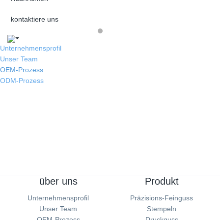
kontaktiere uns
Unternehmensprofil
Unser Team
OEM-Prozess
ODM-Prozess
über uns
Produkt
Unternehmensprofil
Präzisions-Feinguss
Unser Team
Stempeln
OEM-Prozess
Druckguss