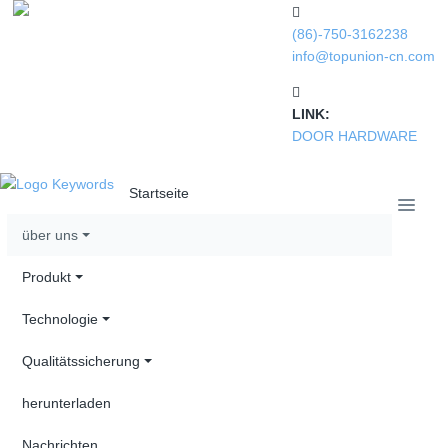
(86)-750-3162238
info@topunion-cn.com
LINK:
DOOR HARDWARE
Startseite
über uns
Produkt
Technologie
Qualitätssicherung
herunterladen
Nachrichten