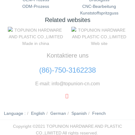
ODM-Prozess
CNC-Bearbeitung
Kunststoffspritzguss
Related websites
Made in china
Web site
Kontaktiere uns
(86)-750-3162238
E-mail: info@topunion-cn.com
Language :
English
German
Spanish
French
Copyright ©2021 TOPUNION HARDWARE AND PLASTIC
CO.,LIMITED All rights reserved.